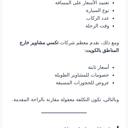
تعتمد الأسعار على المسافة
نوع السيارة
عدد الركاب
وقت الرحلة
ومع ذلك، تقدم معظم شركات
تكسي مشاوير خارج
المناطق بالكويت
:
أسعار ثابتة
خصومات للمشاوير الطويلة
عروض للحجوزات المسبقة
وبالتالي، تكون التكلفة معقولة مقارنة بالراحة المقدمة.