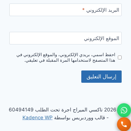
البريد الإلكتروني
*
الموقع الإلكتروني
احفظ اسمي، بريدي الإلكتروني، والموقع الإلكتروني في
هذا المتصفح لاستخدامها المرة المقبلة في تعليقي.
© 2026 تاكسي الميراج اجرة تحت الطلب 60494149
- قالب ووردبريس بواسطة
Kadence WP