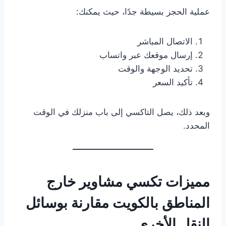
عملية الحجز بسيطة جدًا، حيث يمكنك:
الاتصال المباشر
إرسال موقعك عبر واتساب
تحديد الوجهة والوقت
تأكيد السعر
وبعد ذلك، يصل التاكسي إلى باب منزلك في الوقت
المحدد.
مميزات تكسي مشاوير خارج
المناطق بالكويت مقارنة بوسائل
النقل الأخرى