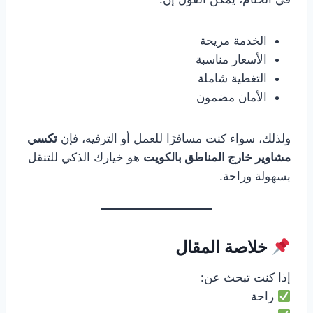
الخدمة مريحة
الأسعار مناسبة
التغطية شاملة
الأمان مضمون
ولذلك، سواء كنت مسافرًا للعمل أو الترفيه، فإن
تكسي
مشاوير خارج المناطق بالكويت
هو خيارك الذكي للتنقل
بسهولة وراحة.
خلاصة المقال
إذا كنت تبحث عن:
راحة