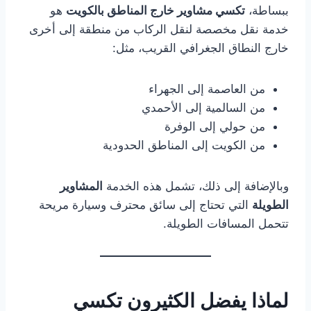
ببساطة،
تكسي مشاوير خارج المناطق بالكويت
هو
خدمة نقل مخصصة لنقل الركاب من منطقة إلى أخرى
خارج النطاق الجغرافي القريب، مثل:
من العاصمة إلى الجهراء
من السالمية إلى الأحمدي
من حولي إلى الوفرة
من الكويت إلى المناطق الحدودية
وبالإضافة إلى ذلك، تشمل هذه الخدمة
المشاوير
الطويلة
التي تحتاج إلى سائق محترف وسيارة مريحة
تتحمل المسافات الطويلة.
لماذا يفضل الكثيرون تكسي