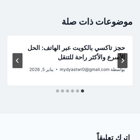
موضوعات ذات صلة
حجز تاكسي بالكويت عبر الهاتف: الحل
الأسرع والأكثر راحة للتنقل
بواسطة
mydyastwr0@gmail.com
يناير 5, 2026
اترك تعليقاً