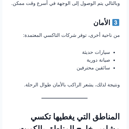
وبالتالي يتم الوصول إلى الوجهة في أسرع وقت ممكن.
الأمان
من ناحية أخرى، توفر شركات التاكسي المعتمدة:
سيارات حديثة
صيانة دورية
سائقين محترفين
ونتيجة لذلك، يشعر الراكب بالأمان طوال الرحلة.
المناطق التي يغطيها تكسي
مشاوير خارج المناطق بالكويت