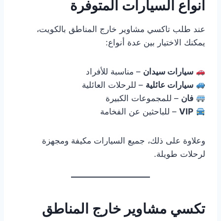
أنواع السيارات المتوفرة
عند طلب تاكسي مشاوير خارج المناطق بالكويت،
يمكنك الاختيار بين عدة أنواع:
سيارات سيدان
– مناسبة للأفراد
سيارات عائلية
– للرحلات العائلية
فان
– للمجموعات الكبيرة
VIP
– للباحثين عن الفخامة
وعلاوة على ذلك، جميع السيارات مكيفة ومجهزة
لرحلات طويلة.
تكسي مشاوير خارج المناطق