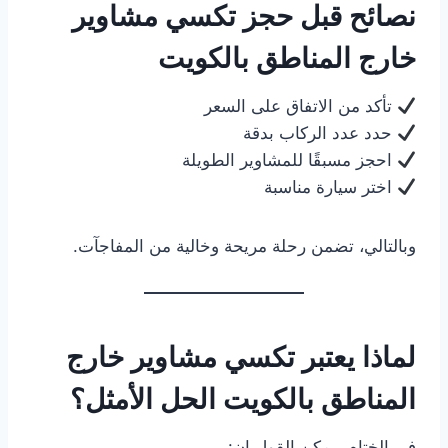
نصائح قبل حجز تكسي مشاوير
خارج المناطق بالكويت
تأكد من الاتفاق على السعر
حدد عدد الركاب بدقة
احجز مسبقًا للمشاوير الطويلة
اختر سيارة مناسبة
وبالتالي، تضمن رحلة مريحة وخالية من المفاجآت.
لماذا يعتبر تكسي مشاوير خارج
المناطق بالكويت الحل الأمثل؟
في الختام، يمكن القول إن: