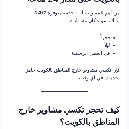
من أهم المميزات أن الخدمة
متوفرة 24/7
.
لذلك، سواء كان مشوارك:
فجراً
ليلاً
في العطل الرسمية
فإن
تكسي مشاوير خارج المناطق بالكويت
جاهز
لخدمتك في أي وقت.
كيف تحجز تكسي مشاوير خارج
المناطق بالكويت؟