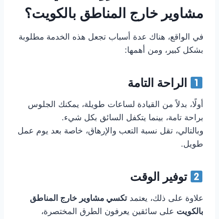
مشاوير خارج المناطق بالكويت؟
في الواقع، هناك عدة أسباب تجعل هذه الخدمة مطلوبة
بشكل كبير، ومن أهمها:
الراحة التامة
أولًا، بدلاً من القيادة لساعات طويلة، يمكنك الجلوس
براحة تامة، بينما يتكفل السائق بكل شيء.
وبالتالي، تقل نسبة التعب والإرهاق، خاصة بعد يوم عمل
طويل.
توفير الوقت
علاوة على ذلك، يعتمد
تكسي مشاوير خارج المناطق
بالكويت
على سائقين يعرفون الطرق المختصرة،