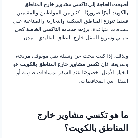
أصبحت الحاجة إلى تاكسي مشاوير خارج المناطق
بالكويت أمرًا ضروريًا
للكثير من المواطنين والمقيمين.
فبينما تتوزع المناطق السكنية والتجارية والصناعية على
مسافات متباعدة،
برزت خدمات التاكسي الخاصة
كحل
عملي وسريع للتنقل خارج النطاق التقليدي للمدن.
ولذلك، إذا كنت تبحث عن وسيلة نقل موثوقة، مريحة،
وسريعة، فإن
تكسي مشاوير خارج المناطق بالكويت
هو
الخيار الأمثل، خصوصًا عند السفر لمسافات طويلة أو
التنقل بين المحافظات.
ما هو تكسي مشاوير خارج
المناطق بالكويت؟