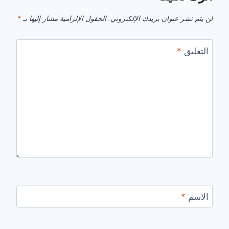
لن يتم نشر عنوان بريدك الإلكتروني.
الحقول الإلزامية مشار إليها بـ
*
التعليق
*
الاسم
*