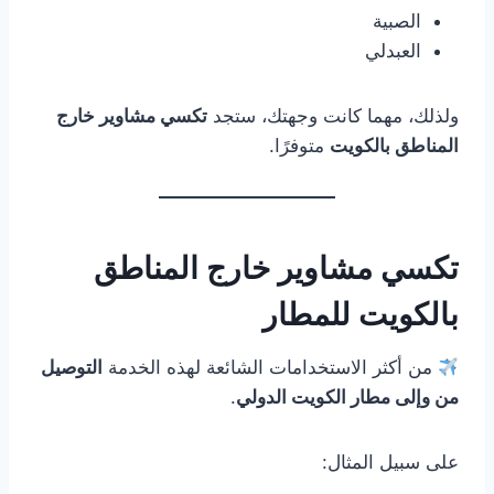
الصبية
العبدلي
ولذلك، مهما كانت وجهتك، ستجد
تكسي مشاوير خارج
المناطق بالكويت
متوفرًا.
تكسي مشاوير خارج المناطق
بالكويت للمطار
من أكثر الاستخدامات الشائعة لهذه الخدمة
التوصيل
من وإلى مطار الكويت الدولي
.
على سبيل المثال: