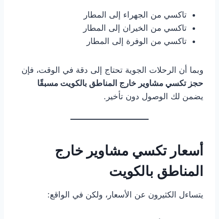
تاكسي من الجهراء إلى المطار
تاكسي من الخيران إلى المطار
تاكسي من الوفرة إلى المطار
وبما أن الرحلات الجوية تحتاج إلى دقة في الوقت، فإن
حجز تكسي مشاوير خارج المناطق بالكويت مسبقًا
يضمن لك الوصول دون تأخير.
أسعار تكسي مشاوير خارج
المناطق بالكويت
يتساءل الكثيرون عن الأسعار، ولكن في الواقع: