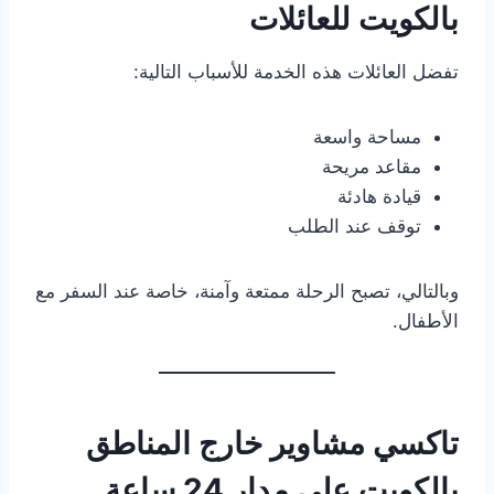
بالكويت للعائلات
تفضل العائلات هذه الخدمة للأسباب التالية:
مساحة واسعة
مقاعد مريحة
قيادة هادئة
توقف عند الطلب
وبالتالي، تصبح الرحلة ممتعة وآمنة، خاصة عند السفر مع
الأطفال.
تاكسي مشاوير خارج المناطق
بالكويت على مدار 24 ساعة