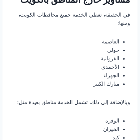
في الحقيقة، تغطي الخدمة جميع محافظات الكويت،
ومنها:
العاصمة
حولي
الفروانية
الأحمدي
الجهراء
مبارك الكبير
وبالإضافة إلى ذلك، تشمل الخدمة مناطق بعيدة مثل:
الوفرة
الخيران
كبد