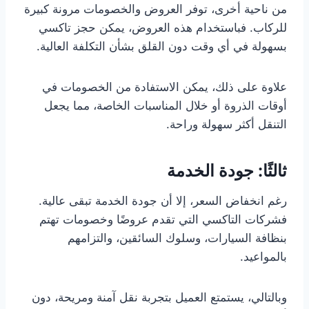
من ناحية أخرى، توفر العروض والخصومات مرونة كبيرة
للركاب. فباستخدام هذه العروض، يمكن حجز تاكسي
بسهولة في أي وقت دون القلق بشأن التكلفة العالية.
علاوة على ذلك، يمكن الاستفادة من الخصومات في
أوقات الذروة أو خلال المناسبات الخاصة، مما يجعل
التنقل أكثر سهولة وراحة.
ثالثًا: جودة الخدمة
رغم انخفاض السعر، إلا أن جودة الخدمة تبقى عالية.
فشركات التاكسي التي تقدم عروضًا وخصومات تهتم
بنظافة السيارات، وسلوك السائقين، والتزامهم
بالمواعيد.
وبالتالي، يستمتع العميل بتجربة نقل آمنة ومريحة، دون