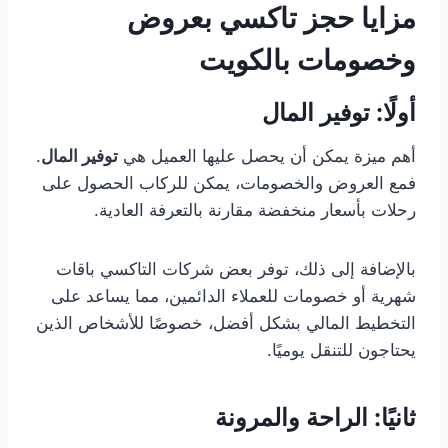
مزايا حجز تاكسي بعروض
وخصومات بالكويت
أولًا: توفير المال
أهم ميزة يمكن أن يحصل عليها العميل هي
توفير المال
.
فمع العروض والخصومات، يمكن للركاب الحصول على
رحلات بأسعار منخفضة مقارنة بالتعرفة العادية.
بالإضافة إلى ذلك، توفر بعض شركات التاكسي باقات
شهرية أو خصومات للعملاء الدائمين، مما يساعد على
التخطيط المالي بشكل أفضل، خصوصًا للأشخاص الذين
يحتاجون للتنقل يوميًا.
ثانيًا: الراحة والمرونة