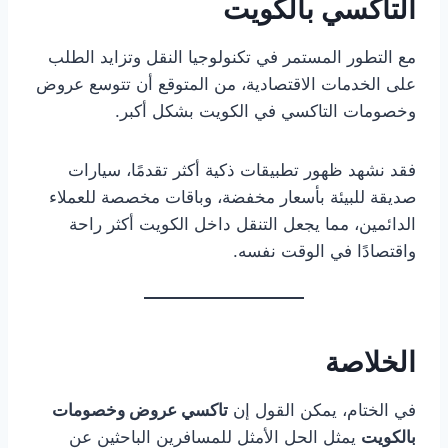
التاكسي بالكويت
مع التطور المستمر في تكنولوجيا النقل وتزايد الطلب
على الخدمات الاقتصادية، من المتوقع أن تتوسع عروض
وخصومات التاكسي في الكويت بشكل أكبر.
فقد نشهد ظهور تطبيقات ذكية أكثر تقدمًا، سيارات
صديقة للبيئة بأسعار مخفضة، وباقات مخصصة للعملاء
الدائمين، مما يجعل التنقل داخل الكويت أكثر راحة
واقتصادًا في الوقت نفسه.
الخلاصة
في الختام، يمكن القول إن
تاكسي عروض وخصومات
بالكويت
يمثل الحل الأمثل للمسافرين الباحثين عن