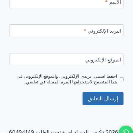
الاسم
*
البريد الإلكتروني
*
الموقع الإلكتروني
احفظ اسمي، بريدي الإلكتروني، والموقع الإلكتروني في
هذا المتصفح لاستخدامها المرة المقبلة في تعليقي.
© 2026 تاكسي الميراج اجرة تحت الطلب 60494149