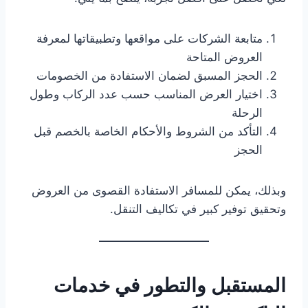
متابعة الشركات على مواقعها وتطبيقاتها لمعرفة
العروض المتاحة
الحجز المسبق لضمان الاستفادة من الخصومات
اختيار العرض المناسب حسب عدد الركاب وطول
الرحلة
التأكد من الشروط والأحكام الخاصة بالخصم قبل
الحجز
وبذلك، يمكن للمسافر الاستفادة القصوى من العروض
وتحقيق توفير كبير في تكاليف التنقل.
المستقبل والتطور في خدمات