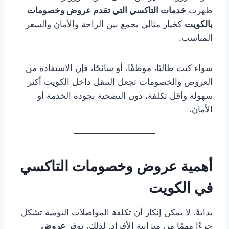
ظهرت
خدمات التاكسي التي تقدم عروض وخصومات
بالكويت
كخيار مثالي يجمع بين الراحة والأمان والسعر
المناسب.
سواء كنت طالبًا، موظفًا، أو سائحًا، فإن الاستفادة من
العروض والخصومات تجعل التنقل داخل الكويت أكثر
سهولة وأقل تكلفة، دون التضحية بجودة الخدمة أو
الأمان.
أهمية عروض وخصومات التاكسي
في الكويت
بدايةً، لا يمكن إنكار أن تكلفة المواصلات اليومية تشكل
جزءًا مهمًا من ميزانية الأفراد. لذلك، توفر
عروض