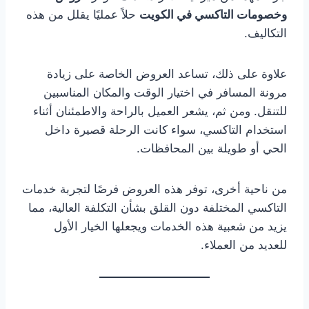
وخصومات التاكسي في الكويت
حلاً عمليًا يقلل من هذه
التكاليف.
علاوة على ذلك، تساعد العروض الخاصة على زيادة
مرونة المسافر في اختيار الوقت والمكان المناسبين
للتنقل. ومن ثم، يشعر العميل بالراحة والاطمئنان أثناء
استخدام التاكسي، سواء كانت الرحلة قصيرة داخل
الحي أو طويلة بين المحافظات.
من ناحية أخرى، توفر هذه العروض فرصًا لتجربة خدمات
التاكسي المختلفة دون القلق بشأن التكلفة العالية، مما
يزيد من شعبية هذه الخدمات ويجعلها الخيار الأول
للعديد من العملاء.