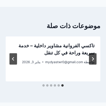
موضوعات ذات صلة
تاكسي الفروانية مشاوير داخلية – خدمة
سريعة وراحة في كل تنقل
بواسطة
mydyastwr0@gmail.com
يناير 3, 2026