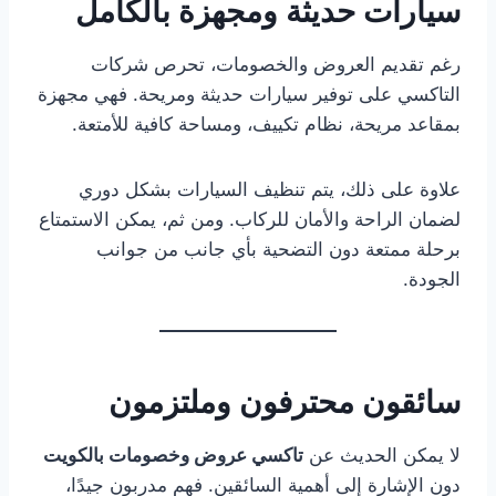
سيارات حديثة ومجهزة بالكامل
رغم تقديم العروض والخصومات، تحرص شركات
التاكسي على توفير سيارات حديثة ومريحة. فهي مجهزة
بمقاعد مريحة، نظام تكييف، ومساحة كافية للأمتعة.
علاوة على ذلك، يتم تنظيف السيارات بشكل دوري
لضمان الراحة والأمان للركاب. ومن ثم، يمكن الاستمتاع
برحلة ممتعة دون التضحية بأي جانب من جوانب
الجودة.
سائقون محترفون وملتزمون
لا يمكن الحديث عن
تاكسي عروض وخصومات بالكويت
دون الإشارة إلى أهمية السائقين. فهم مدربون جيدًا،