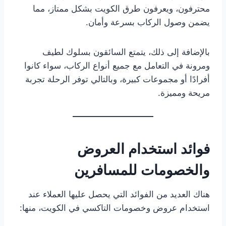
محترفون، ويعرفون طرق الكويت بشكل ممتاز، مما
يضمن وصول الركاب بسرعة وأمان.
بالإضافة إلى ذلك، يتمتع السائقون بسلوك لطيف
ومرونة في التعامل مع جميع أنواع الركاب، سواء كانوا
أفرادًا أو مجموعات كبيرة، وبالتالي توفر الرحلة تجربة
مريحة ومميزة.
فوائد استخدام العروض
والخصومات للمسافرين
هناك العديد من الفوائد التي يحصل عليها العملاء عند
استخدام عروض وخصومات التاكسي في الكويت، منها: