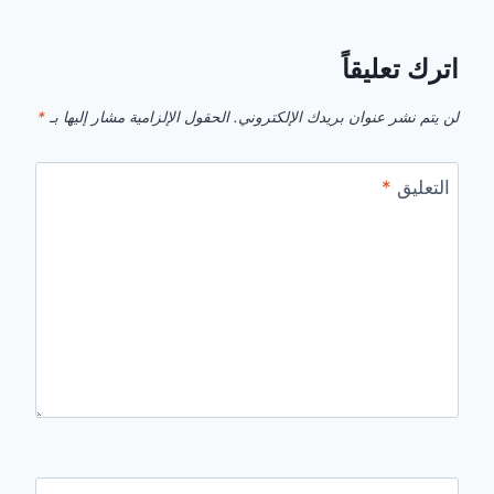
اترك تعليقاً
لن يتم نشر عنوان بريدك الإلكتروني.
الحقول الإلزامية مشار إليها بـ
*
التعليق
*