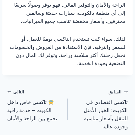
الراحة والأمان والتوفير المالي. فهو يوفر وصولًا سريعًا
إلى أي منطقة بالكويت، سيارات حديثة وسائقين
محترفين، وأسعار مخفضة تناسب جميع الميزانيات.
لذلك، سواء كنت تستخدم التاكسي يوميًا للعمل، أو
للسفر والترفيه، فإن الاستفادة من العروض والخصومات
تجعل رحلتك أكثر سلاسة وراحة، وتوفر لك المال دون
التضحية بجودة الخدمة.
تصفّح
السابق
التالي
تاكسي اقتصادي في
تاكسي خاص داخل
المقالات
الكويت: الخيار الأمثل
الكويت – خدمة راقية
للتنقل بأسعار مناسبة
تجمع بين الراحة والأمان
وجودة عالية