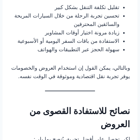
تقليل تكلفة التنقل بشكل كبير
تحسين تجربة الرحلة من خلال السيارات المريحة
والسائقين المحترفين
زيادة مرونة اختيار أوقات المشاوير
الاستفادة من باقات السفر اليومية أو الأسبوعية
سهولة الحجز عبر التطبيقات والهواتف
وبالتالي، يمكن القول إن استخدام العروض والخصومات
يوفر تجربة نقل اقتصادية وموثوقة في الوقت نفسه.
نصائح للاستفادة القصوى من
العروض
لكي تحصل على أفضل تجربة، يُنصح بما يلي: