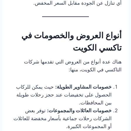
أي تنازل عن الجودة مقابل السعر المخفض.
أنواع العروض والخصومات في
تاكسي الكويت
هناك عدة أنواع من العروض التي تقدمها شركات
التاكسي في الكويت، منها:
خصومات المشاوير الطويلة:
حيث يمكن للركاب
الحصول على تخفيضات عند حجز رحلات طويلة
بين المحافظات.
خصومات العائلات والمجموعات:
توفر بعض
الشركات رحلات جماعية بأسعار مخفضة للعائلات
أو المجموعات الكبيرة.