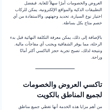
العروض والخصومات أمرًا سهلاً للغاية. فبفضل
التطبيقات الذكية والمواقع الإلكترونية، يمكن للركاب
اختيار نوع السيارة، تحديد وجهتهم، والاستفادة من أي
خصم متاح بكل بساطة.
بالإضافة إلى ذلك، يمكن معرفة التكلفة النهائية قبل بدء
الرحلة، مما يوفر الشفافية ويجنب أي مفاجآت مالية.
ونتيجة لذلك، تصبح تجربة حجز التاكسي أكثر أمانًا
وراحة.
تاكسي العروض والخصومات
لجميع المناطق بالكويت
من أهم مزايا هذه الخدمة أنها تغطي جميع مناطق