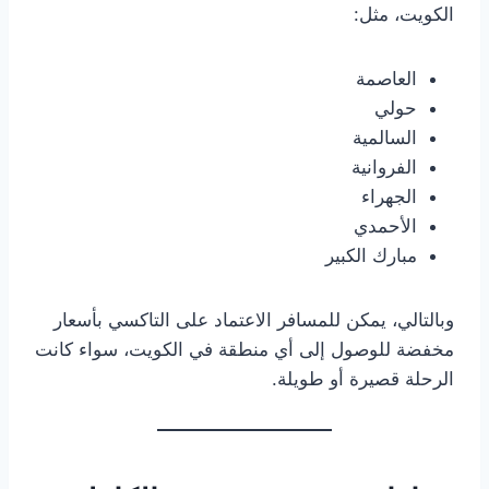
الكويت، مثل:
العاصمة
حولي
السالمية
الفروانية
الجهراء
الأحمدي
مبارك الكبير
وبالتالي، يمكن للمسافر الاعتماد على التاكسي بأسعار
مخفضة للوصول إلى أي منطقة في الكويت، سواء كانت
الرحلة قصيرة أو طويلة.