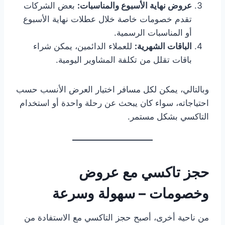
عروض نهاية الأسبوع والمناسبات:
بعض الشركات
تقدم خصومات خاصة خلال عطلات نهاية الأسبوع
أو المناسبات الرسمية.
الباقات الشهرية:
للعملاء الدائمين، يمكن شراء
باقات تقلل من تكلفة المشاوير اليومية.
وبالتالي، يمكن لكل مسافر اختيار العرض الأنسب حسب
احتياجاته، سواء كان يبحث عن رحلة واحدة أو استخدام
التاكسي بشكل مستمر.
حجز تاكسي مع عروض
وخصومات – سهولة وسرعة
من ناحية أخرى، أصبح حجز التاكسي مع الاستفادة من