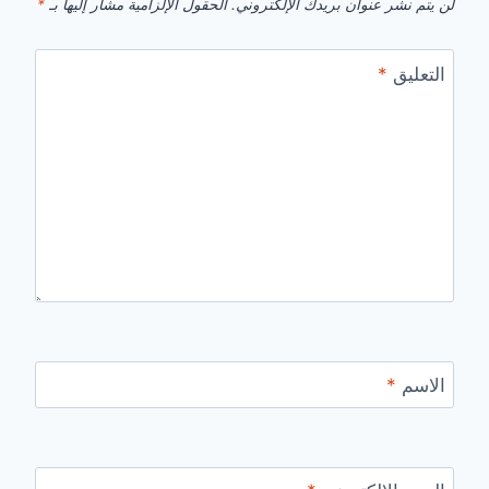
لن يتم نشر عنوان بريدك الإلكتروني.
الحقول الإلزامية مشار إليها بـ
*
التعليق
*
الاسم
*