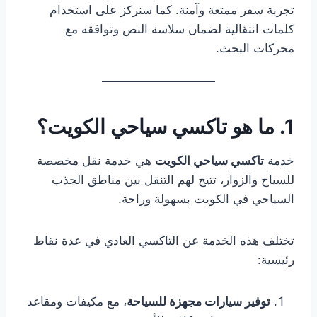
تجربة سفر ممتعة وآمنة. كما سنركز على استخدام
كلمات انتقالية لضمان سلاسة النص وتوافقه مع
محركات البحث.
1. ما هو تاكسي سياحي الكويت؟
خدمة
تاكسي سياحي الكويت
هي خدمة نقل مخصصة
للسياح والزوار، تتيح لهم التنقل بين مناطق الجذب
السياحي في الكويت بسهولة وراحة.
تختلف هذه الخدمة عن التاكسي العادي في عدة نقاط
رئيسية:
توفير سيارات مجهزة للسياحة
، مع مكيفات ومقاعد