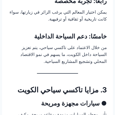
رابعًا: تجربة مخصصة
يمكن اختيار المعالم التي يرغب الزائر في زيارتها، سواء
كانت تاريخية أو ثقافية أو ترفيهية.
خامسًا: دعم السياحة الداخلية
من خلال الاعتماد على تاكسي سياحي، يتم تعزيز
السياحة داخل الكويت، ما يسهم في نمو الاقتصاد
المحلي وتشجيع المشاريع السياحية.
3. مزايا تاكسي سياحي الكويت
● سيارات مجهزة ومريحة
تأتي معظم السيارات مزودة بمقاعد مريحة، مكيف