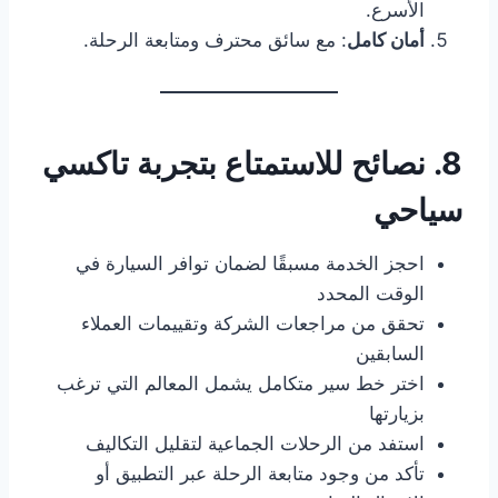
الأسرع.
أمان كامل
: مع سائق محترف ومتابعة الرحلة.
8. نصائح للاستمتاع بتجربة تاكسي
سياحي
احجز الخدمة مسبقًا لضمان توافر السيارة في
الوقت المحدد
تحقق من مراجعات الشركة وتقييمات العملاء
السابقين
اختر خط سير متكامل يشمل المعالم التي ترغب
بزيارتها
استفد من الرحلات الجماعية لتقليل التكاليف
تأكد من وجود متابعة الرحلة عبر التطبيق أو