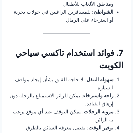
ومناطق الألعاب للأطفال
الشواطئ
: للمسافرين الراغبين في جولات بحرية
أو استرخاء على الرمال
7. فوائد استخدام تاكسي سياحي
الكويت
سهولة التنقل
: لا حاجة للقلق بشأن إيجاد مواقف
للسيارة.
راحة واسترخاء
: يمكن للزائر الاستمتاع بالرحلة دون
إرهاق القيادة.
مرونة الرحلات
: يمكن التوقف عند أي موقع يرغب
به الزائر.
توفير الوقت
: بفضل معرفة السائق بالطرق