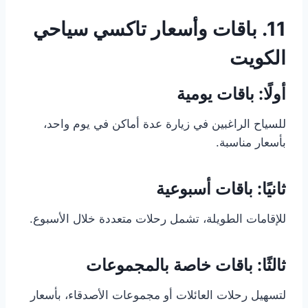
11. باقات وأسعار تاكسي سياحي
الكويت
أولًا: باقات يومية
للسياح الراغبين في زيارة عدة أماكن في يوم واحد،
بأسعار مناسبة.
ثانيًا: باقات أسبوعية
للإقامات الطويلة، تشمل رحلات متعددة خلال الأسبوع.
ثالثًا: باقات خاصة بالمجموعات
لتسهيل رحلات العائلات أو مجموعات الأصدقاء، بأسعار