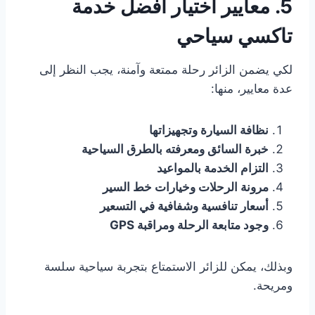
5. معايير اختيار أفضل خدمة
تاكسي سياحي
لكي يضمن الزائر رحلة ممتعة وآمنة، يجب النظر إلى
عدة معايير، منها:
نظافة السيارة وتجهيزاتها
خبرة السائق ومعرفته بالطرق السياحية
التزام الخدمة بالمواعيد
مرونة الرحلات وخيارات خط السير
أسعار تنافسية وشفافية في التسعير
وجود متابعة الرحلة ومراقبة GPS
وبذلك، يمكن للزائر الاستمتاع بتجربة سياحية سلسة
ومريحة.