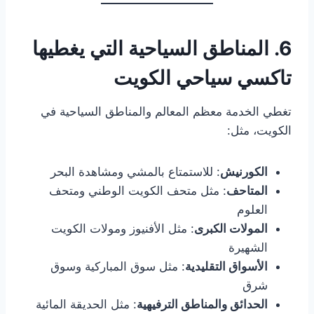
6. المناطق السياحية التي يغطيها
تاكسي سياحي الكويت
تغطي الخدمة معظم المعالم والمناطق السياحية في
الكويت، مثل:
الكورنيش
: للاستمتاع بالمشي ومشاهدة البحر
المتاحف
: مثل متحف الكويت الوطني ومتحف
العلوم
المولات الكبرى
: مثل الأفنيوز ومولات الكويت
الشهيرة
الأسواق التقليدية
: مثل سوق المباركية وسوق
شرق
الحدائق والمناطق الترفيهية
: مثل الحديقة المائية