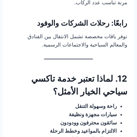
مرنة تناسب عدد الركاب.
رابعًا: رحلات الشركات والوفود
توفر باقات مخصصة تشمل الانتقال بين الفنادق
والمعالم السياحية والاجتماعات الرسمية.
12. لماذا تعتبر خدمة تاكسي
سياحي الخيار الأمثل؟
راحة وسهولة التنقل
سيارات مجهزة ونظيفة
سائقون محترفون وودودون
الالتزام بالمواعيد وخطط الرحلة