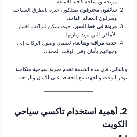
مريحة ومساحة كافية للأمتعة.
سائقون محترفون
يمتلكون خبرة بالطرق السياحية
ويعرفون المعالم الهامة.
مرونة في خط السير
، حيث يمكن للراكب اختيار
الأماكن التي يريد زيارتها.
خدمة مراقبة ومتابعة
، لضمان وصول الركاب إلى
وجهاتهم بأمان وفي الوقت المحدد.
وبالتالي، فإن هذه الخدمة تقدم تجربة سياحية متكاملة
توفر الوقت والجهد، مع الحفاظ على الأمان والراحة.
2. أهمية استخدام تاكسي سياحي
الكويت