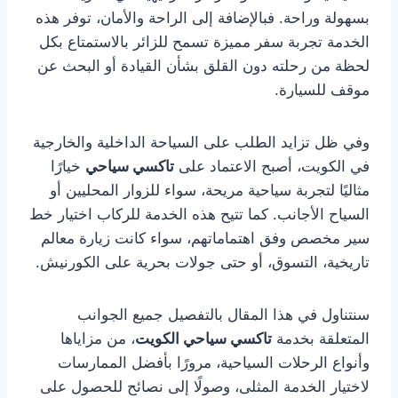
بسهولة وراحة. فبالإضافة إلى الراحة والأمان، توفر هذه
الخدمة تجربة سفر مميزة تسمح للزائر بالاستمتاع بكل
لحظة من رحلته دون القلق بشأن القيادة أو البحث عن
موقف للسيارة.
وفي ظل تزايد الطلب على السياحة الداخلية والخارجية
في الكويت، أصبح الاعتماد على
تاكسي سياحي
خيارًا
مثاليًا لتجربة سياحية مريحة، سواء للزوار المحليين أو
السياح الأجانب. كما تتيح هذه الخدمة للركاب اختيار خط
سير مخصص وفق اهتماماتهم، سواء كانت زيارة معالم
تاريخية، التسوق، أو حتى جولات بحرية على الكورنيش.
سنتناول في هذا المقال بالتفصيل جميع الجوانب
المتعلقة بخدمة
تاكسي سياحي الكويت
، من مزاياها
وأنواع الرحلات السياحية، مرورًا بأفضل الممارسات
لاختيار الخدمة المثلى، وصولًا إلى نصائح للحصول على