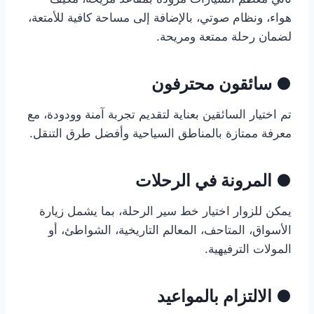
هواء، ونظام صوتي، بالإضافة إلى مساحة كافية للأمتعة،
لضمان رحلة ممتعة ومريحة.
● سائقون محترفون
تم اختيار السائقين بعناية لتقديم تجربة آمنة وودودة، مع
معرفة ممتازة بالمناطق السياحية وأفضل طرق التنقل.
● المرونة في الرحلات
يمكن للزوار اختيار خط سير الرحلة، بما يشمل زيارة
الأسواق، المتاحف، المعالم التاريخية، الشواطئ، أو
المولات الترفيهية.
● الالتزام بالمواعيد