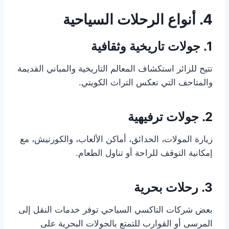
4. أنواع الرحلات السياحية
1. جولات تاريخية وثقافية
تتيح للزائر استكشاف المعالم التاريخية والمباني القديمة
والمتاحف التي تعكس التراث الكويتي.
2. جولات ترفيهية
زيارة المولات، الحدائق، أماكن الألعاب، والكورنيش، مع
إمكانية التوقف للراحة أو تناول الطعام.
3. رحلات بحرية
بعض شركات التاكسي السياحي توفر خدمات النقل إلى
المرسى أو القوارب للتمتع بالجولات البحرية على