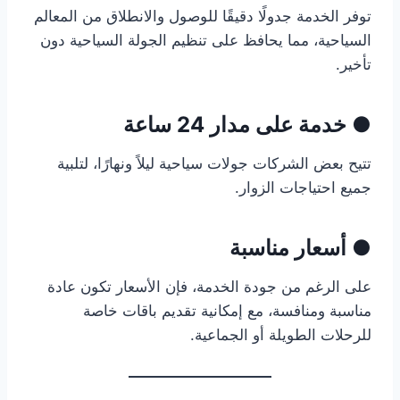
توفر الخدمة جدولًا دقيقًا للوصول والانطلاق من المعالم
السياحية، مما يحافظ على تنظيم الجولة السياحية دون
تأخير.
● خدمة على مدار 24 ساعة
تتيح بعض الشركات جولات سياحية ليلاً ونهارًا، لتلبية
جميع احتياجات الزوار.
● أسعار مناسبة
على الرغم من جودة الخدمة، فإن الأسعار تكون عادة
مناسبة ومنافسة، مع إمكانية تقديم باقات خاصة
للرحلات الطويلة أو الجماعية.