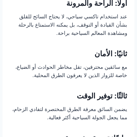
أولًا: الراحة والمرونة
عند استخدام تاكسي سياحي، لا يحتاج السائح للقلق
بشأن القيادة أو التوقف، بل يمكنه الاستمتاع بالرحلة
ومشاهدة المعالم السياحية براحة.
ثانيًا: الأمان
مع سائقين محترفين، تقل مخاطر الحوادث أو الضياع،
خاصة للزوار الذين لا يعرفون الطرق المحلية.
ثالثًا: توفير الوقت
يضمن السائق معرفة الطرق المختصرة لتفادي الزحام،
مما يجعل الجولة السياحية أكثر فعالية.