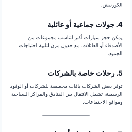
الكورنيش.
4. جولات جماعية أو عائلية
يمكن حجز سيارات أكبر لتناسب مجموعات من
الأصدقاء أو العائلات، مع جدول مرن لتلبية احتياجات
الجميع.
5. رحلات خاصة بالشركات
توفر بعض الشركات باقات مخصصة للشركات أو الوفود
الرسمية، تشمل الانتقال بين الفنادق والمراكز السياحية
ومواقع الاجتماعات.