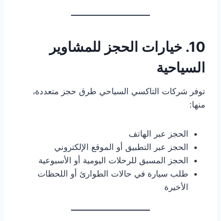
10. خيارات الحجز للمشاوير
السياحية
توفر شركات التاكسي السياحي طرق حجز متعددة،
منها:
الحجز عبر الهاتف
الحجز عبر التطبيق أو الموقع الإلكتروني
الحجز المسبق للرحلات اليومية أو الأسبوعية
طلب سيارة في حالات الطوارئ أو اللحظات
الأخيرة