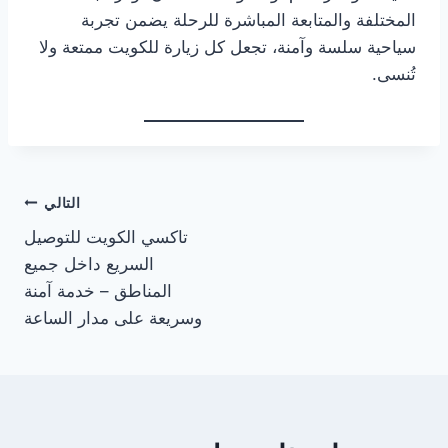
المختلفة والمتابعة المباشرة للرحلة يضمن تجربة
سياحية سلسة وآمنة، تجعل كل زيارة للكويت ممتعة ولا
تُنسى.
تصفّح
التالي
تاكسي الكويت للتوصيل
المقالات
السريع داخل جميع
المناطق – خدمة آمنة
وسريعة على مدار الساعة