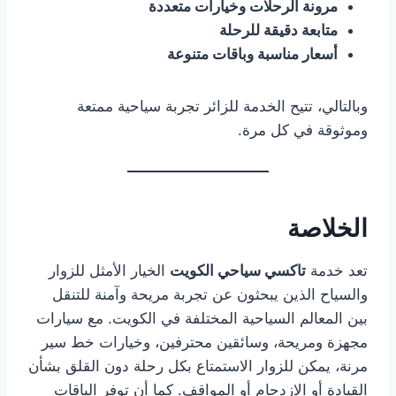
مرونة الرحلات وخيارات متعددة
متابعة دقيقة للرحلة
أسعار مناسبة وباقات متنوعة
وبالتالي، تتيح الخدمة للزائر تجربة سياحية ممتعة
وموثوقة في كل مرة.
الخلاصة
تعد خدمة
تاكسي سياحي الكويت
الخيار الأمثل للزوار
والسياح الذين يبحثون عن تجربة مريحة وآمنة للتنقل
بين المعالم السياحية المختلفة في الكويت. مع سيارات
مجهزة ومريحة، وسائقين محترفين، وخيارات خط سير
مرنة، يمكن للزوار الاستمتاع بكل رحلة دون القلق بشأن
القيادة أو الازدحام أو المواقف. كما أن توفر الباقات