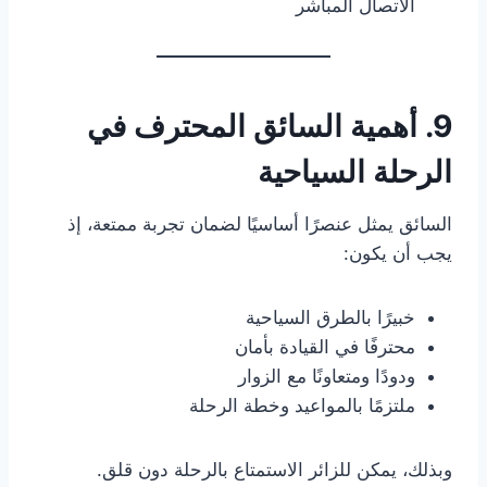
الاتصال المباشر
9. أهمية السائق المحترف في
الرحلة السياحية
السائق يمثل عنصرًا أساسيًا لضمان تجربة ممتعة، إذ
يجب أن يكون:
خبيرًا بالطرق السياحية
محترفًا في القيادة بأمان
ودودًا ومتعاونًا مع الزوار
ملتزمًا بالمواعيد وخطة الرحلة
وبذلك، يمكن للزائر الاستمتاع بالرحلة دون قلق.