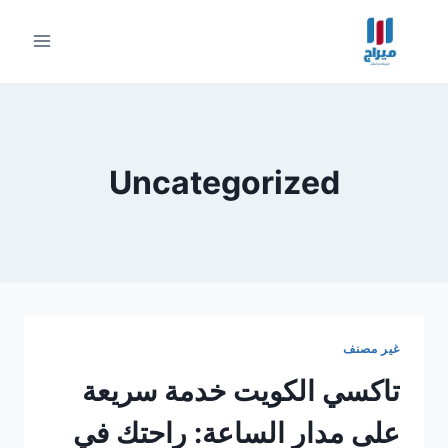
لتجاوز
لى
لمحتوى
Uncategorized
غير مصنف
تاكسي الكويت خدمة سريعة
على مدار الساعة: راحتك في